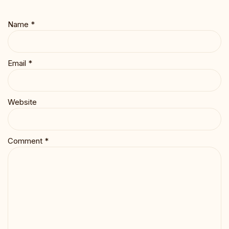
Name
*
Email
*
Website
Comment
*