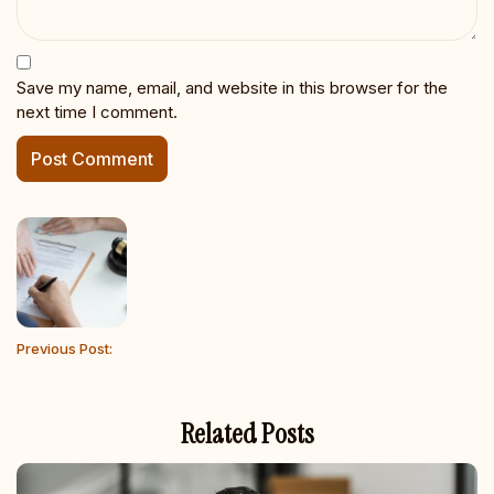
Save my name, email, and website in this browser for the
next time I comment.
Previous Post:
Related Posts