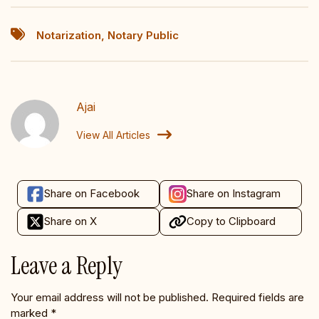
Notarization
,
Notary Public
Ajai
View All Articles
Share on Facebook
Share on Instagram
Share on X
Copy to Clipboard
Leave a Reply
Your email address will not be published.
Required fields are
marked
*