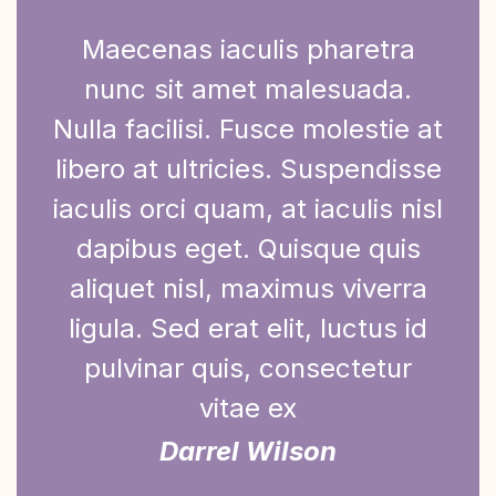
Maecenas iaculis pharetra
nunc sit amet malesuada.
Nulla facilisi. Fusce molestie at
libero at ultricies. Suspendisse
iaculis orci quam, at iaculis nisl
dapibus eget. Quisque quis
aliquet nisl, maximus viverra
ligula. Sed erat elit, luctus id
pulvinar quis, consectetur
vitae ex
Darrel Wilson