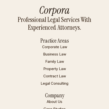
Professional Legal Services With
Experienced Attorneys.
Practice Areas
Corporate Law
Business Law
Family Law
Property Law
Contract Law
Legal Consulting
Company
About Us
Case Studies