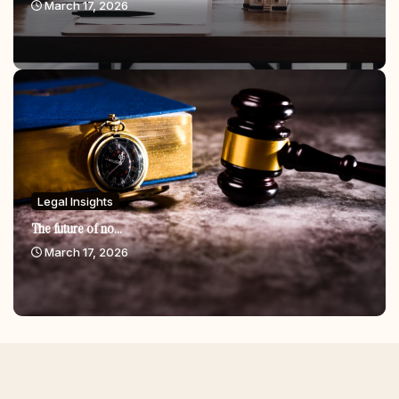
March 17, 2026
Legal Insights
The future of no...
March 17, 2026